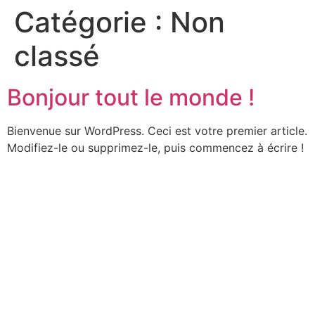
Catégorie :
Non
classé
Bonjour tout le monde !
Bienvenue sur WordPress. Ceci est votre premier article.
Modifiez-le ou supprimez-le, puis commencez à écrire !